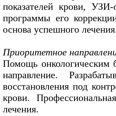
показателей крови, УЗИ-
программы его коррекци
основа успешного лечения
Приоритетное направлен
Помощь онкологическим 
направление. Разрабат
восстановления под конт
крови. Профессиональна
лечения.