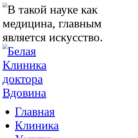
Главная
Клиника