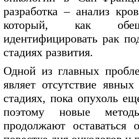
разработка – анализ кро
который, как обе
идентифицировать рак по
стадиях развития.
Одной из главных пробл
являет отсутствие явных
стадиях, пока опухоль ещ
поэтому новые метод
продолжают оставаться 