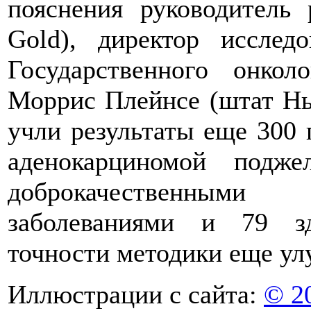
пояснения руководитель
Gold), директор исследо
Государственного онкол
Моррис Плейнсе (штат Нь
учли результаты еще 300 
аденокарциномой подж
доброкачественными 
заболеваниями и 79 зд
точности методики еще ул
Иллюстрации с сайта:
© 2