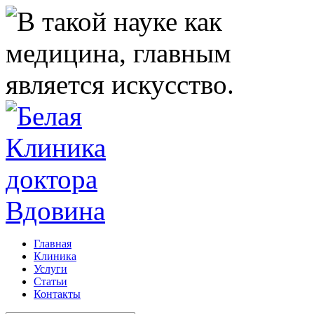
Главная
Клиника
Услуги
Статьи
Контакты