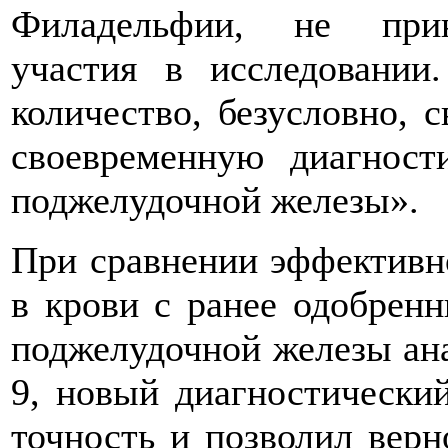
Филадельфии, не прин
участия в исследовании
количество, безусловно, 
своевременную диагност
поджелудочной железы».
При сравнении эффективн
в крови с ранее одобренн
поджелудочной железы ан
9, новый диагностически
точность и позволил верн