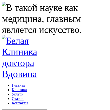
Главная
Клиника
Услуги
Статьи
Контакты