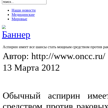
Наши новости
Медицинские
Мировые
Аспирин имеет все шансы стать мощным средством против ра
Автор: http://www.oncc.ru/
13 Марта 2012
Обычный аспирин имее
средством против раковых