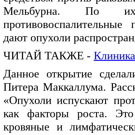
Мельбурна. По их
противовоспалительные 
дают опухоли распростран
ЧИТАЙ ТАКЖЕ -
Клиника
Данное открытие сделал
Питера Маккаллума. Расск
«Опухоли испускают прот
как факторы роста. Это
кровяные и лимфатическ