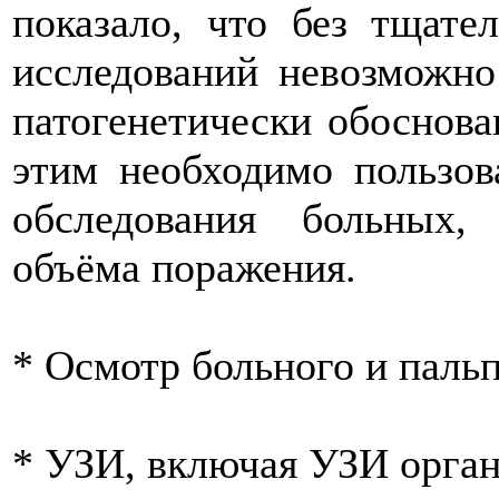
показало, что без тщате
исследований невозможно
патогенетически обоснова
этим необходимо пользов
обследования больных,
объёма поражения.
* Осмотр больного и паль
* УЗИ, включая УЗИ орган