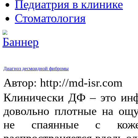
Педиатрия в клинике
Стоматология
Диагноз десмоидной фибромы
Автор: http://md-isr.com
Клинически ДФ – это инф
довольно плотные на ощу
не спаянные с кожей