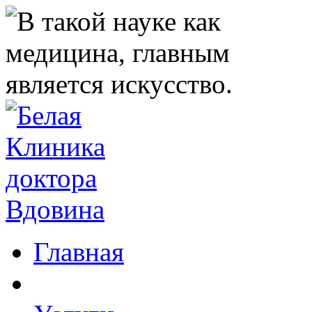
Главная
Клиника