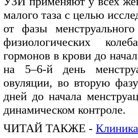
УЗИ применяют у всех же
малого таза с целью иссле
от фазы менструального
физиологических коле
гормонов в крови до нача
на 5–6-й день менстру
овуляции, во вторую фазу
дней до начала менструац
динамическом контроле.
ЧИТАЙ ТАКЖЕ -
Клиника