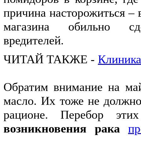
причина насторожиться – 
магазина обильно сд
вредителей.
ЧИТАЙ ТАКЖЕ -
Клиника
Обратим внимание на май
масло. Их тоже не должн
рационе. Перебор эт
возникновения рака
п