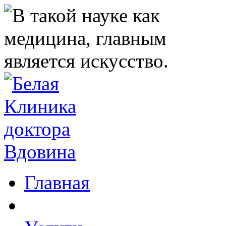
Главная
Клиника