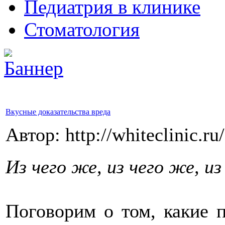
Педиатрия в клинике
Стоматология
Вкусные доказательства вреда
Автор: http://whiteclinic.ru
Из чего же, из чего же, и
Поговорим о том, какие 