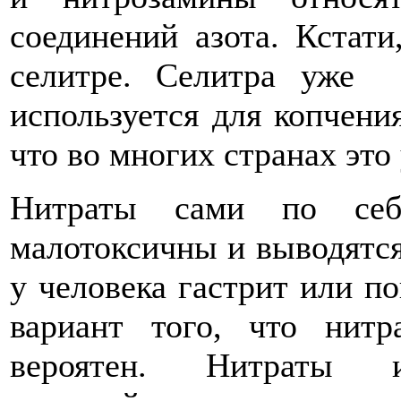
соединений азота. Кстат
селитре. Селитра уже 
используется для копчени
что во многих странах это
Нитраты сами по себ
малотоксичны и выводятся
у человека гастрит или п
вариант того, что нитр
вероятен. Нитраты 