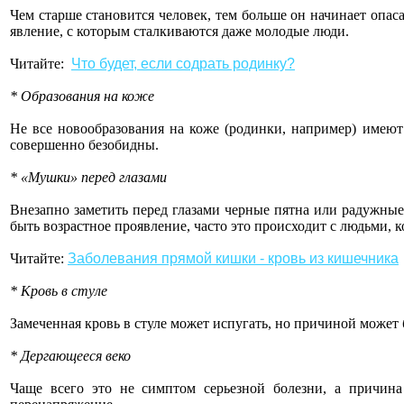
Чем старше становится человек, тем больше он начинает опасат
явление, с которым сталкиваются даже молодые люди.
Читайте:
Что будет, если содрать родинку?
* Образования на коже
Не все новообразования на коже (родинки, например) имеют 
совершенно безобидны.
* «Мушки» перед глазами
Внезапно заметить перед глазами черные пятна или радужные 
быть возрастное проявление, часто это происходит с людьми, 
Читайте:
Заболевания прямой кишки - кровь из кишечника
* Кровь в стуле
Замеченная кровь в стуле может испугать, но причиной может
* Дергающееся веко
Чаще всего это не симптом серьезной болезни, а причина