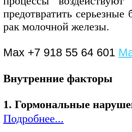
процессы воздействуют
предотвратить серьезные б
рак молочной железы.
Max +7 918 55 64 601
Ма
Внутренние факторы
1. Гормональные наруш
Подробнее...