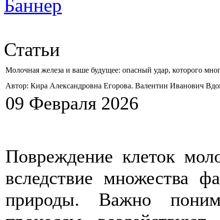
Статьи
Молочная железа и ваше будущее: опасный удар, которого мно
Автор: Кира Александровна Егорова. Валентин Иванович Вд
09 Февраля 2026
Повреждение клеток мол
вследствие множества ф
природы. Важно поним