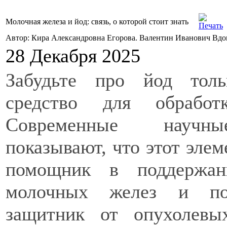
Молочная железа и йод: связь, о которой стоит знать
Автор: Кира Александровна Егорова. Валентин Иванович Вд
28 Декабря 2025
Забудьте про йод тол
средство для обработ
Современные научн
показывают, что этот эле
помощник в поддержан
молочных желез и пот
защитник от опухолевых