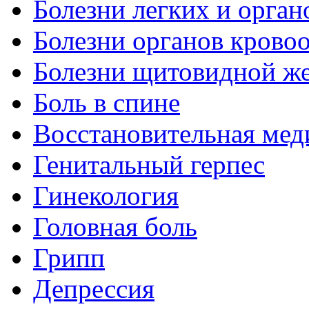
Болезни легких и орган
Болезни органов крово
Болезни щитовидной ж
Боль в спине
Восстановительная мед
Генитальный герпес
Гинекология
Головная боль
Грипп
Депрессия