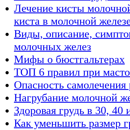
Лечение кисты молочной
киста в молочной желез
Виды, описание, симпто
молочных желез
Мифы о бюстгальтерах
ТОП 6 правил при маст
Опасность самолечения 
Нагрубание молочной же
Здоровая грудь в 30, 40
Как уменьшить размер г