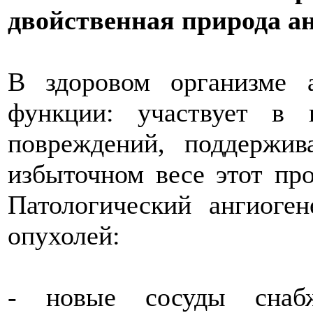
двойственная природа ан
В здоровом организме 
функции: участвует в 
повреждений, поддержив
избыточном весе этот про
Патологический ангиоген
опухолей:
- новые сосуды снаб