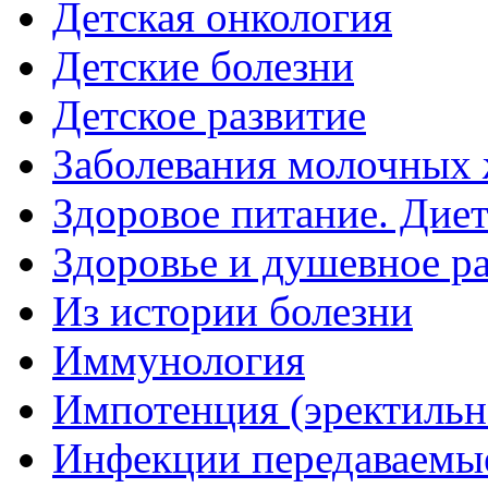
Детская онкология
Детские болезни
Детское развитие
Заболевания молочных 
Здоровое питание. Дие
Здоровье и душевное р
Из истории болезни
Иммунология
Импотенция (эректильн
Инфекции передаваемы