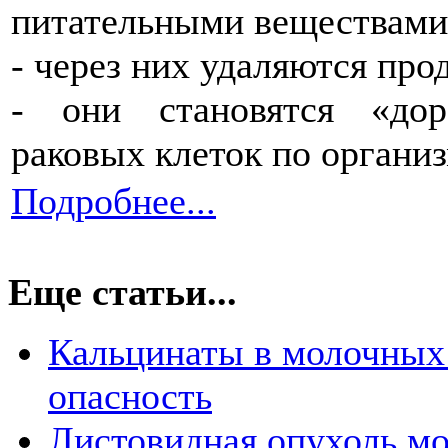
питательными веществами
- через них удаляются про
- они становятся «дор
раковых клеток по организ
Подробнее...
Еще статьи...
Кальцинаты в молочных 
опасность
Листовидная опухоль м