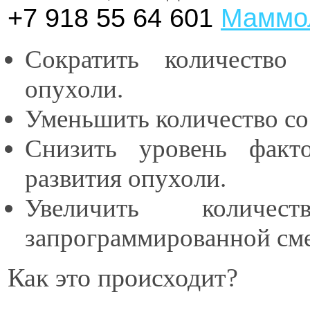
+7 918 55 64 601
Маммо
Сократить количество
опухоли.
Уменьшить количество со
Снизить уровень факт
развития опухоли.
Увеличить количес
запрограммированной см
Как это происходит?