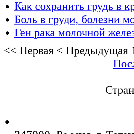
Как сохранить грудь в 
Боль в груди, болезни 
Ген рака молочной желе
<<
Первая
<
Предыдущая
Пос
Стран