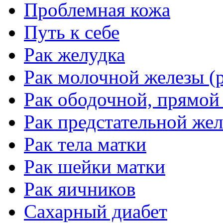
Проблемная кожа
Путь к себе
Рак желудка
Рак молочной железы (р
Рак ободочной, прямой
Рак предстательной жел
Рак тела матки
Рак шейки матки
Рак яичников
Сахарный диабет