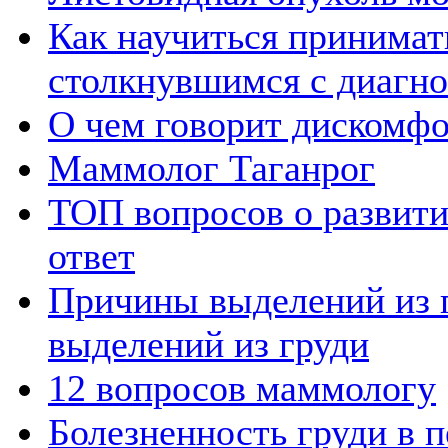
Как научиться принимат
столкнувшимся с диагн
О чем говорит дискомфо
Маммолог Таганрог
ТОП вопросов о развити
ответ
Причины выделений из 
выделений из груди
12 вопросов маммологу
Болезненность груди в 