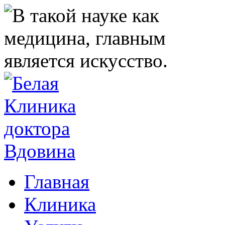
Главная
Клиника