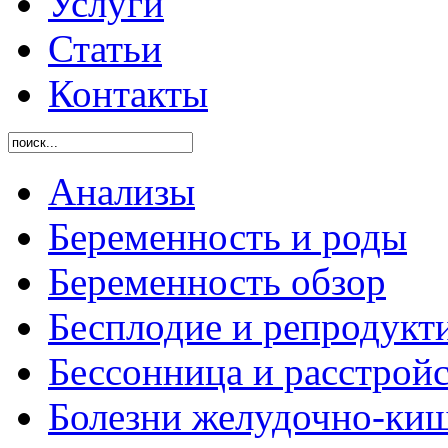
Услуги
Статьи
Контакты
Анализы
Беременность и роды
Беременность обзор
Бесплодие и репродукт
Бессонница и расстройс
Болезни желудочно-киш