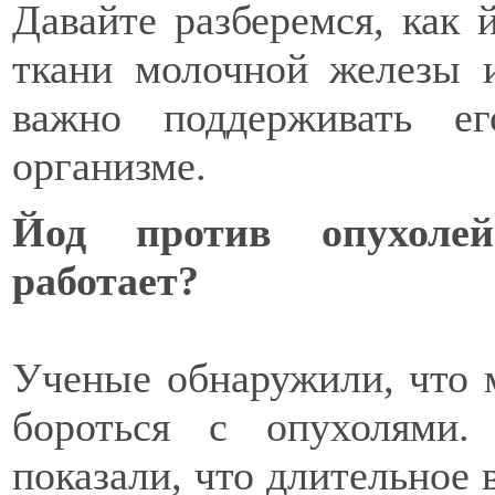
Давайте разберемся, как 
ткани молочной железы 
важно поддерживать е
организме.
Йод против опухоле
работает?
Ученые обнаружили, что м
бороться с опухолями
показали, что длительное 