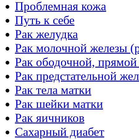
Проблемная кожа
Путь к себе
Рак желудка
Рак молочной железы (р
Рак ободочной, прямой
Рак предстательной жел
Рак тела матки
Рак шейки матки
Рак яичников
Сахарный диабет