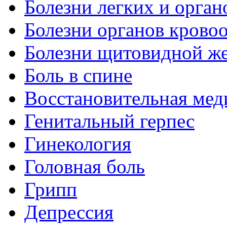
Болезни легких и орган
Болезни органов крово
Болезни щитовидной ж
Боль в спине
Восстановительная мед
Генитальный герпес
Гинекология
Головная боль
Грипп
Депрессия