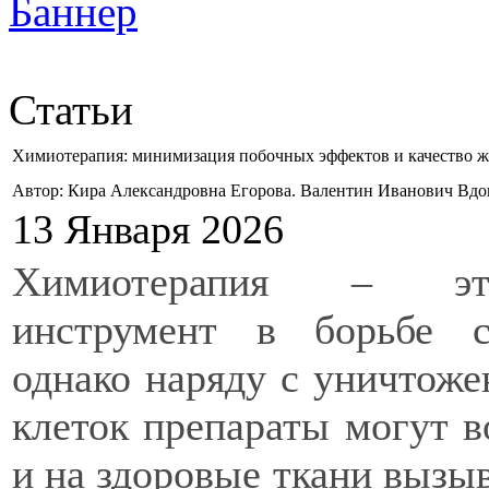
Статьи
Химиотерапия: минимизация побочных эффектов и качество 
Автор: Кира Александровна Егорова. Валентин Иванович Вд
13 Января 2026
Химиотерапия – э
инструмент в борьбе с
однако наряду с уничтож
клеток препараты могут в
и на здоровые ткани вызы