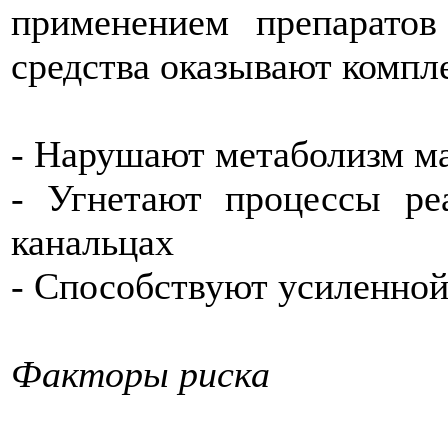
применением препаратов
средства оказывают компл
- Нарушают метаболизм ма
- Угнетают процессы ре
канальцах
- Способствуют усиленной
Факторы риска