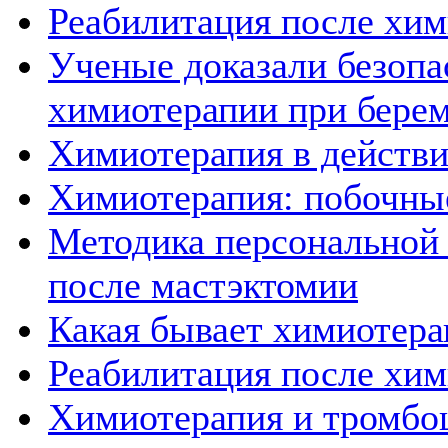
Реабилитация после хи
Ученые доказали безопа
химиотерапии при бере
Химиотерапия в действ
Химиотерапия: побочны
Методика персональной
после мастэктомии
Какая бывает химиотера
Реабилитация после хим
Химиотерапия и тромбо