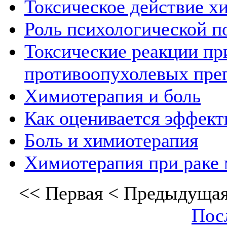
Токсическое действие х
Роль психологической 
Токсические реакции пр
противоопухолевых пре
Химиотерапия и боль
Как оценивается эффект
Боль и химиотерапия
Химиотерапия при раке
<<
Первая
<
Предыдуща
Пос