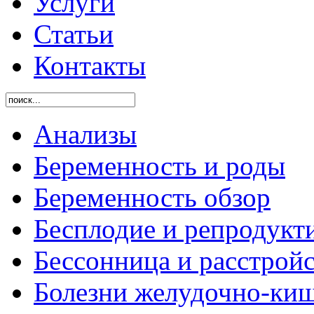
Услуги
Статьи
Контакты
Анализы
Беременность и роды
Беременность обзор
Бесплодие и репродукт
Бессонница и расстройс
Болезни желудочно-киш