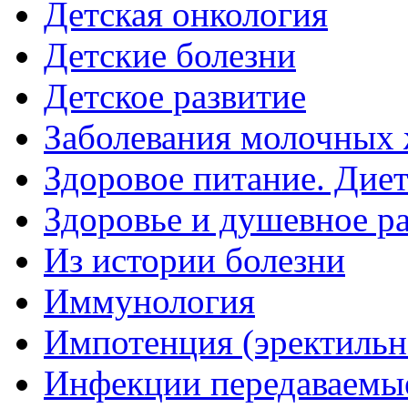
Детская онкология
Детские болезни
Детское развитие
Заболевания молочных 
Здоровое питание. Дие
Здоровье и душевное р
Из истории болезни
Иммунология
Импотенция (эректильн
Инфекции передаваемы