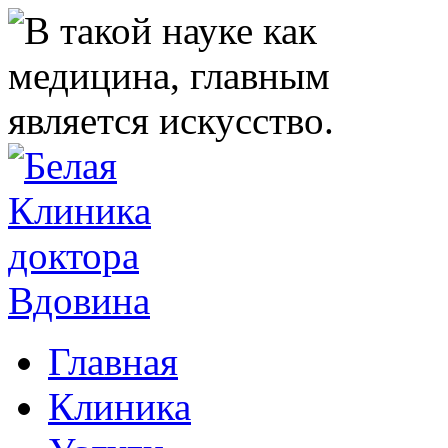
Главная
Клиника