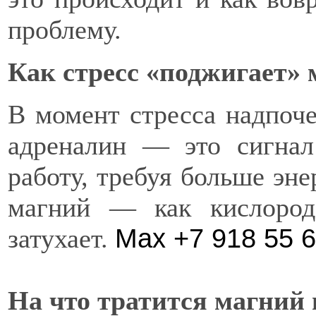
проблему.
Как стресс «поджигает»
В момент стресса надпоч
адреналин — это сигнал
работу, требуя больше эн
магний — как кислород
Max +7 918 55 6
затухает.
На что тратится магний 