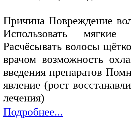
Причина Повреждение вол
Использовать мягкие
Расчёсывать волосы щётко
врачом возможность охл
введения препаратов Помн
явление (рост восстанавли
лечения)
Подробнее...