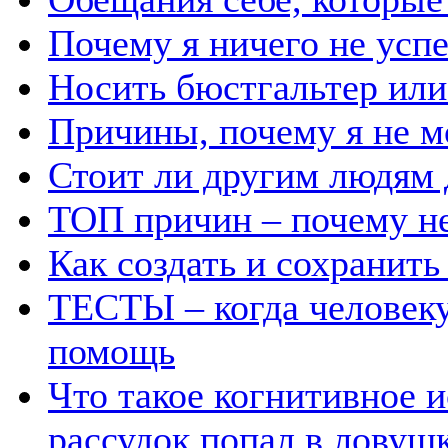
Почему я ничего не усп
Носить бюстгальтер или 
Причины, почему я не м
Стоит ли другим людям 
ТОП причин – почему н
Как создать и сохранит
ТЕСТЫ – когда человеку
помощь
Что такое когнитивное и
рассудок попал в ловуш