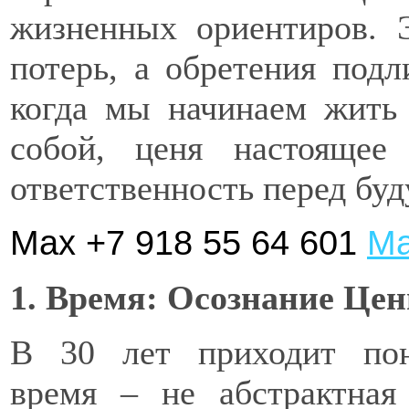
жизненных ориентиров. 
потерь, а обретения под
когда мы начинаем жить 
собой, ценя настоящее
ответственность перед бу
Max +7 918 55 64 601
Ма
1. Время: Осознание Цен
В 30 лет приходит пон
время – не абстрактная