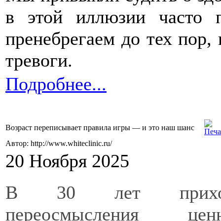
в этой иллюзии часто 
пренебрегаем до тех пор, 
тревоги.
Подробнее...
Возраст переписывает правила игры — и это наш шанс
Автор: http://www.whiteclinic.ru/
20 Ноября 2025
В 30 лет прихо
переосмысления це