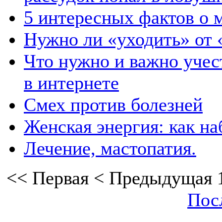
5 интересных фактов о м
Нужно ли «уходить» от 
Что нужно и важно учес
в интернете
Смех против болезней
Женская энергия: как на
Лечение, мастопатия.
<<
Первая
<
Предыдущая
Пос