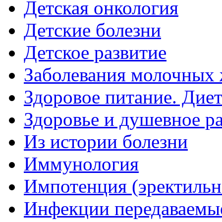
Детская онкология
Детские болезни
Детское развитие
Заболевания молочных 
Здоровое питание. Дие
Здоровье и душевное р
Из истории болезни
Иммунология
Импотенция (эректильн
Инфекции передаваемы