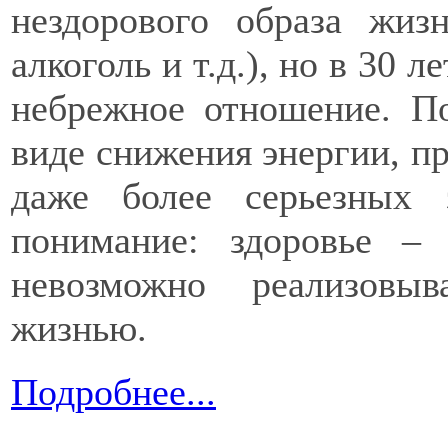
нездорового образа жиз
алкоголь и т.д.), но в 30 
небрежное отношение. По
виде снижения энергии, п
даже более серьезных 
понимание: здоровье – 
невозможно реализовы
жизнью.
Подробнее...