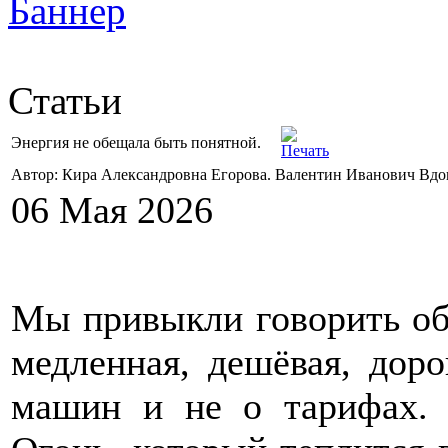
Статьи
Энергия не обещала быть понятной.
Автор: Кира Александровна Егорова. Валентин Иванович Вд
06 Мая 2026
Мы привыкли говорить об 
медленная, дешёвая, доро
машин и не о тарифах. 