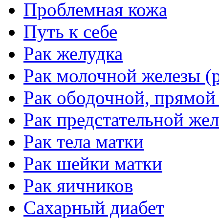
Проблемная кожа
Путь к себе
Рак желудка
Рак молочной железы (р
Рак ободочной, прямой
Рак предстательной жел
Рак тела матки
Рак шейки матки
Рак яичников
Сахарный диабет