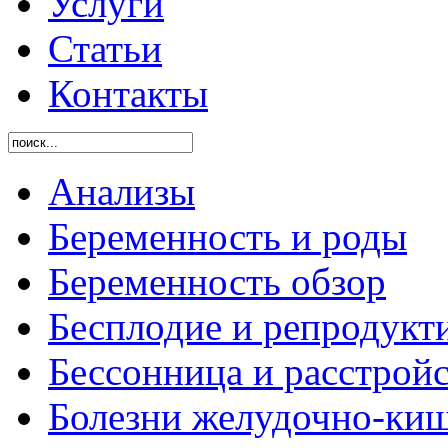
Услуги
Статьи
Контакты
Анализы
Беременность и роды
Беременность обзор
Бесплодие и репродукт
Бессонница и расстройс
Болезни желудочно-киш