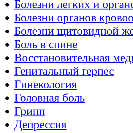
Болезни легких и орган
Болезни органов крово
Болезни щитовидной ж
Боль в спине
Восстановительная мед
Генитальный герпес
Гинекология
Головная боль
Грипп
Депрессия