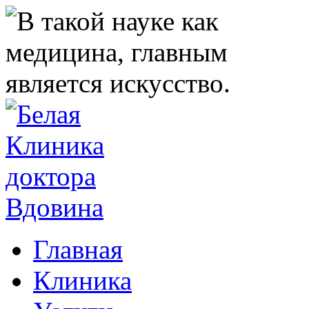
Главная
Клиника