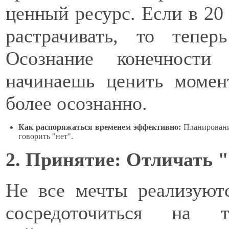
ценный ресурс. Если в 20
растрачивать, то тепе
Осознание конечности
начинаешь ценить момен
более осознанно.
Как распоряжаться временем эффективно:
Планирование
говорить "нет".
2. Принятие: Отличать 
Не все мечты реализуют
сосредоточиться на 