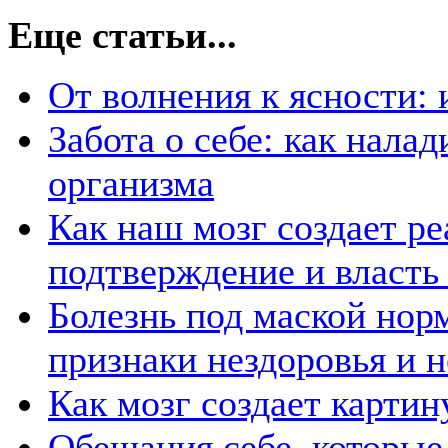
Еще статьи...
От волнения к ясности: 
Забота о себе: как нала
организма
Как наш мозг создает р
подтверждение и власть
Болезнь под маской нор
признаки нездоровья и 
Как мозг создает картин
Обещания себе, которые