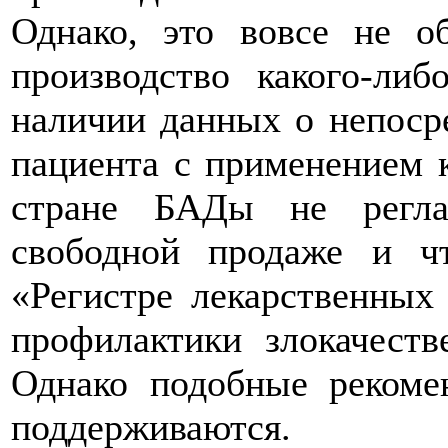
Однако, это вовсе не о
производство какого-ли
наличии данных о непоср
пациента с применением к
стране БАДы не регла
свободной продаже и ч
«Регистре лекарственных
профилактики злокачеств
Однако подобные рекоме
поддерживаются.