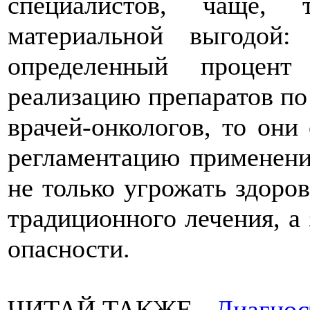
специалистов, чаще, 
материальной выгодой:
определенный процент
реализацию препаратов по 
врачей-онкологов, то он
регламентацию применения
не только угрожать здоров
традиционного лечения, а 
опасности.
ЧИТАЙ ТАКЖЕ -
Диагнос