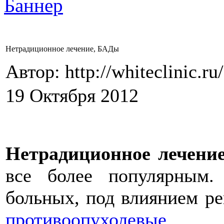
Нетрадиционное лечение, БАДы
Автор: http://whiteclinic.ru
19 Октября 2012
Нетрадиционное лечени
все более популярным.
больных, под влиянием р
противоопухолевые л