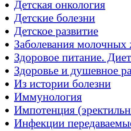
Детская онкология
Детские болезни
Детское развитие
Заболевания молочных 
Здоровое питание. Дие
Здоровье и душевное р
Из истории болезни
Иммунология
Импотенция (эректильн
Инфекции передаваемы