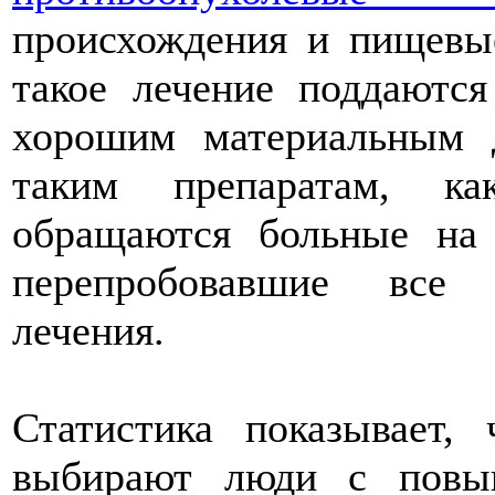
происхождения и пищевые
такое лечение поддаютс
хорошим материальным д
таким препаратам, ка
обращаются больные на 
перепробовавшие все 
лечения.
Статистика показывает,
выбирают люди с повы