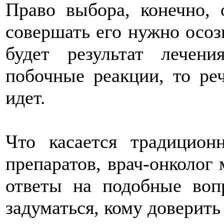
Право выбора, конечно, 
совершать его нужно осозн
будет результат лечен
побочные реакции, то ре
идет.
Что касается традицион
препаратов, врач-онколог
ответы на подобные воп
задуматься, кому доверить