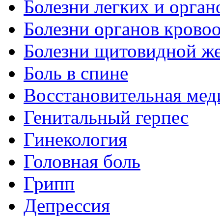
Болезни легких и орган
Болезни органов крово
Болезни щитовидной ж
Боль в спине
Восстановительная мед
Генитальный герпес
Гинекология
Головная боль
Грипп
Депрессия