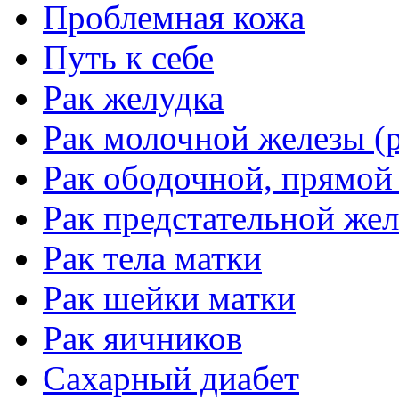
Проблемная кожа
Путь к себе
Рак желудка
Рак молочной железы (р
Рак ободочной, прямой
Рак предстательной жел
Рак тела матки
Рак шейки матки
Рак яичников
Сахарный диабет