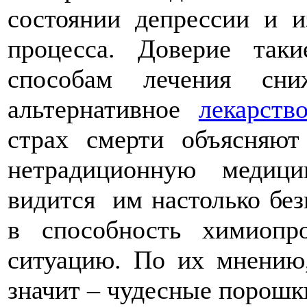
состоянии депрессии и и
процесса. Доверие так
способам лечения сни
альтернативное
лекарство
страх смерти объясняют
нетрадиционную медици
видится им настолько без
в способность химиопр
ситуацию. По их мнению,
значит – чудесные порошк