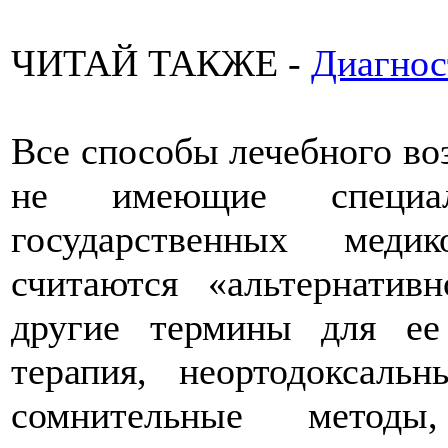
ЧИТАЙ ТАКЖЕ -
Диагнос
Все способы лечебного воз
не имеющие специ
государственных медико
считаются «альтернатив
другие термины для ее 
терапия, неортодоксаль
сомнительные методы,