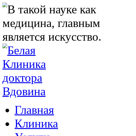
Главная
Клиника