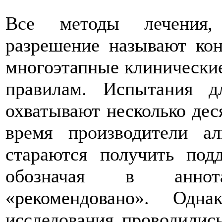
Все методы лечения,
разрешение называют ко
многоэтапные клинически
правилам. Испытания 
охватывают несколько дес
время производители ал
стараются получить под
обозначая в аннот
«рекомендовано». Одн
исследования проводилис