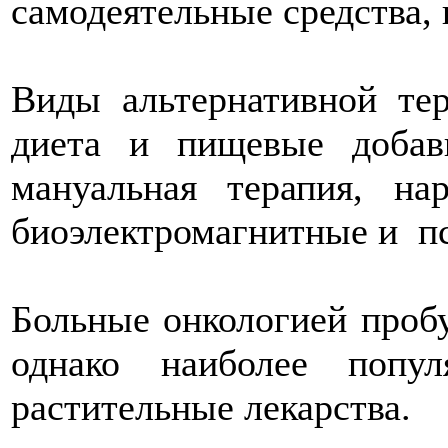
самодеятельные средства,
Виды альтернативной тер
диета и пищевые добавк
мануальная терапия, нар
биоэлектромагнитные и пс
Больные онкологией проб
однако наиболее поп
растительные лекарства.