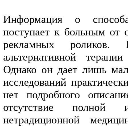
Информация о способа
поступает к больным от 
рекламных роликов.
альтернативной терапии
Однако он дает лишь мал
исследований практически
нет подробного описани
отсутствие полной 
нетрадиционной медиц