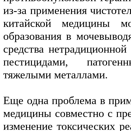
из-за применения чистотел
китайской медицины мо
образования в мочевыводя
средства нетрадиционной
пестицидами, патоге
тяжелыми металлами.
Еще одна проблема в прим
медицины совместно с пр
изменение токсических ре