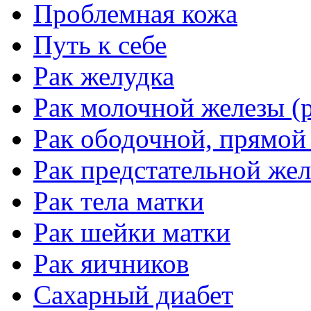
Проблемная кожа
Путь к себе
Рак желудка
Рак молочной железы (р
Рак ободочной, прямой
Рак предстательной жел
Рак тела матки
Рак шейки матки
Рак яичников
Сахарный диабет