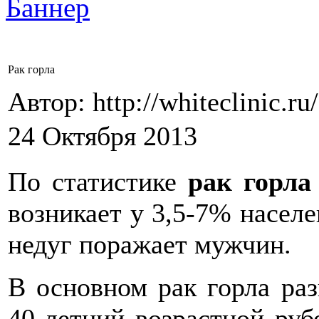
Рак горла
Автор: http://whiteclinic.ru
24 Октября 2013
По статистике
рак горла
возникает у 3,5-7% населе
недуг поражает мужчин.
В основном рак горла ра
40-летний возрастной руб