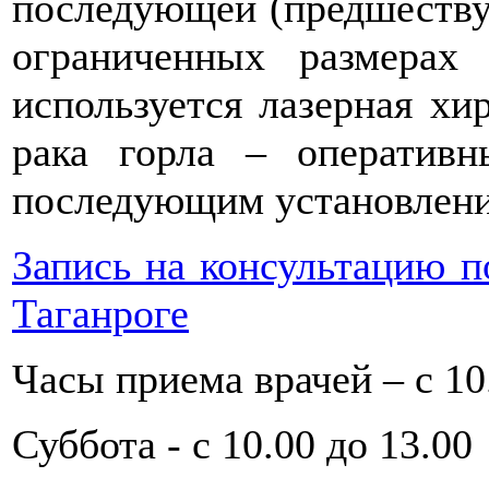
последующей (предшеству
ограниченных размерах
используется лазерная хи
рака горла – оператив
последующим установлени
Запись на консультацию по
Таганроге
Часы приема врачей – с 10.
Суббота - с 10.00 до 13.00