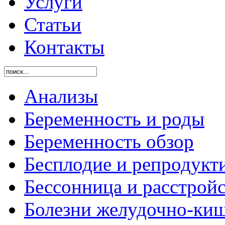
Услуги
Статьи
Контакты
Анализы
Беременность и роды
Беременность обзор
Бесплодие и репродукт
Бессонница и расстройс
Болезни желудочно-киш