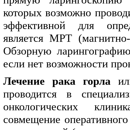
которых возможно проводи
эффективной для опре
является МРТ (магнитно-
Обзорную ларингографию
если нет возможности про
Лечение рака горла
или
проводится в специали
онкологических клини
совмещение оперативного