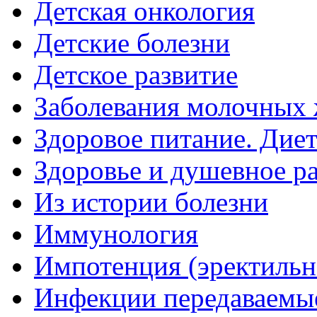
Детская онкология
Детские болезни
Детское развитие
Заболевания молочных 
Здоровое питание. Дие
Здоровье и душевное р
Из истории болезни
Иммунология
Импотенция (эректильн
Инфекции передаваемы