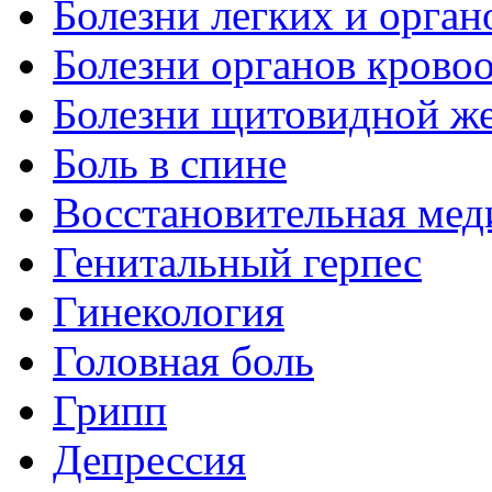
Болезни легких и орган
Болезни органов крово
Болезни щитовидной ж
Боль в спине
Восстановительная мед
Генитальный герпес
Гинекология
Головная боль
Грипп
Депрессия