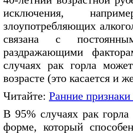
исключения, напр
злоупотребляющих алкогол
связана с постоянн
раздражающими фактора
случаях рак горла може
возрасте (это касается и ж
Читайте:
Ранние признаки
В 95% случаях рак горла 
форме, который способен