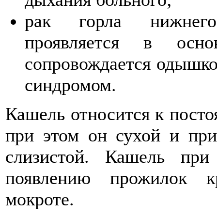
рак горла нижнего 
проявляется в осно
сопровождается одышко
синдромом.
Кашель относится к посто
при этом он сухой и пр
слизистой. Кашель при
появлению прожилок к
мокроте.