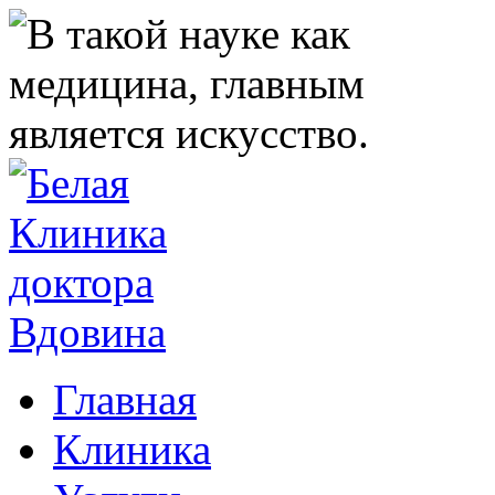
Главная
Клиника