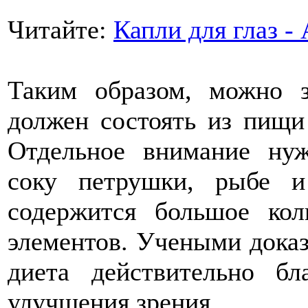
Читайте:
Капли для глаз -
Таким образом, можно 
должен состоять из пищи
Отдельное внимание нуж
соку петрушки, рыбе и
содержится большое кол
элементов. Учеными доказ
диета действительно бл
улучшения зрения.