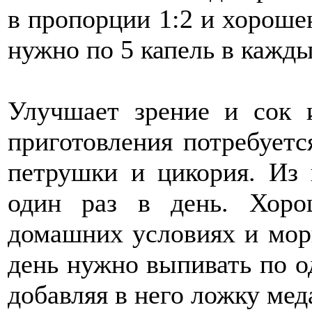
в пропорции 1:2 и хороше
нужно по 5 капель в каждый
Улучшает зрение и сок 
приготовления потребуетс
петрушки и цикория. Из
один раз в день. Хоро
домашних условиях и мор
день нужно выпивать по о
добавляя в него ложку мед