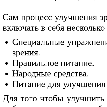
Сам процесс улучшения зр
включать в себя нескольк
Специальные упражнени
зрения.
Правильное питание.
Народные средства.
Питание для улучшения 
Для того чтобы улучшить 