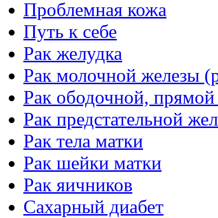
Проблемная кожа
Путь к себе
Рак желудка
Рак молочной железы (р
Рак ободочной, прямой
Рак предстательной жел
Рак тела матки
Рак шейки матки
Рак яичников
Сахарный диабет