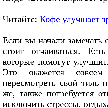
Читайте:
Кофе улучшает з
Если вы начали замечать 
стоит отчаиваться. Ест
которые помогут улучшит
Это окажется совсем
пересмотреть свой тиль 
же, также потребуется от
исключить стрессы, отдых