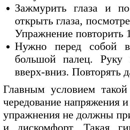
Зажмурить глаза и по
открыть глаза, посмотре
Упражнение повторить 1
Нужно перед собой в
большой палец. Руку 
вверх-вниз. Повторять д
Главным условием такой 
чередование напряжения и 
упражнения не должны пр
и дискомфорт. Такая ги