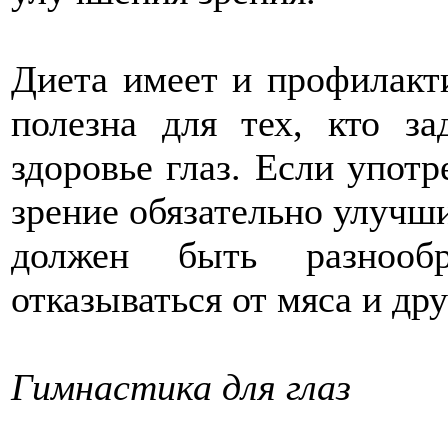
Диета имеет и профилакти
полезна для тех, кто з
здоровье глаз. Если употр
зрение обязательно улучши
должен быть разнооб
отказываться от мяса и др
Гимнастика для глаз