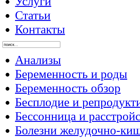
Услуги
Статьи
Контакты
Анализы
Беременность и роды
Беременность обзор
Бесплодие и репродукт
Бессонница и расстройс
Болезни желудочно-киш