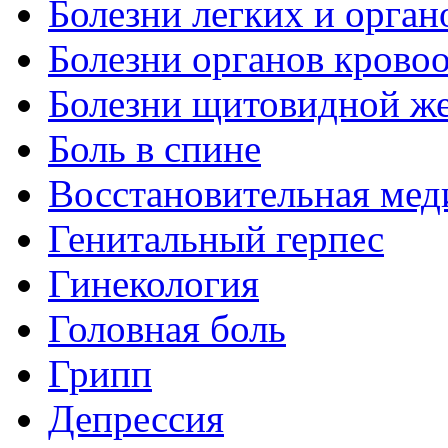
Болезни легких и орган
Болезни органов крово
Болезни щитовидной ж
Боль в спине
Восстановительная мед
Генитальный герпес
Гинекология
Головная боль
Грипп
Депрессия