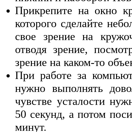
Прикрепите на окно кр
которого сделайте небо
свое зрение на кружоч
отводя зрение, посмот
зрение на каком-то объе
При работе за компью
нужно выполнять дово
чувстве усталости нуж
50 секунд, а потом пос
минут.