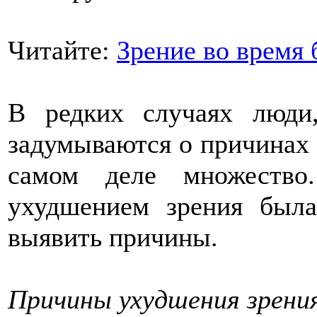
Читайте:
Зрение во время
В редких случаях люди
задумываются о причинах 
самом деле множество
ухудшением зрения был
выявить причины.
Причины ухудшения зрени