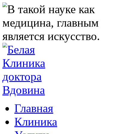
Главная
Клиника