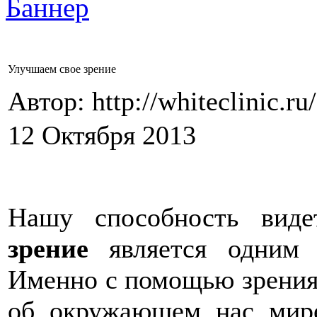
Улучшаем свое зрение
Автор: http://whiteclinic.ru
12 Октября 2013
Нашу способность видет
зрение
является одним и
Именно с помощью зрени
об окружающем нас мир