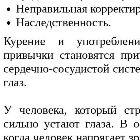
Неправильная корректир
Наследственность.
Курение и употреблен
привычки становятся пр
сердечно-сосудистой систе
глаз.
У человека, который стр
сильно устают глаза. В о
когда человек напрягает з