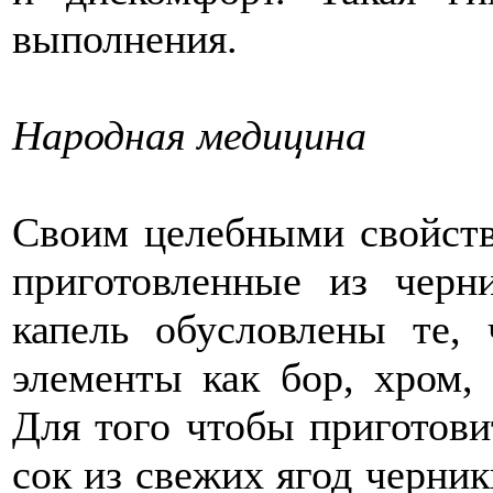
выполнения.
Народная медицина
Своим целебными свойств
приготовленные из черн
капель обусловлены те, 
элементы как бор, хром, 
Для того чтобы приготови
сок из свежих ягод черник