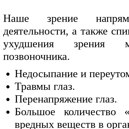
Наше зрение напрям
деятельности, а также сп
ухудшения зрения м
позвоночника.
Недосыпание и переуто
Травмы глаз.
Перенапряжение глаз.
Большое количество 
вредных веществ в орга