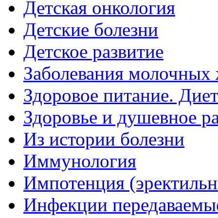
Детская онкология
Детские болезни
Детское развитие
Заболевания молочных 
Здоровое питание. Дие
Здоровье и душевное р
Из истории болезни
Иммунология
Импотенция (эректильн
Инфекции передаваемы