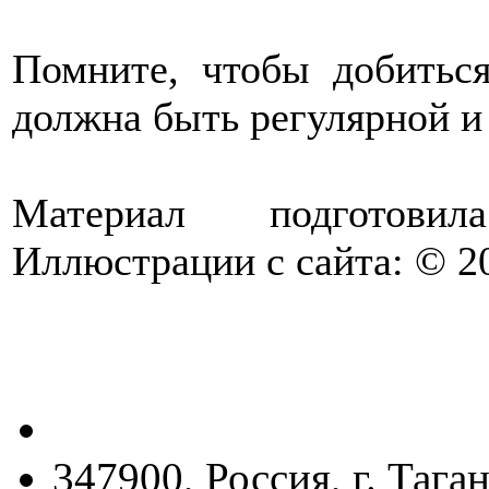
Помните, чтобы добиться
должна быть регулярной и
Материал подготов
Иллюстрации с сайта: © 20
347900, Россия, г. Тага