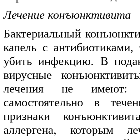
Лечение конъюнктивита
Бактериальный конъюнкти
капель с антибиотиками,
убить инфекцию. В пода
вирусные конъюнктивиты
лечения не имеют: 
самостоятельно в тече
признаки конъюнктиви
аллергена, которым ле