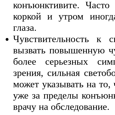
конъюнктивите. Часто 
коркой и утром иногд
глаза.
Чувствительность к с
вызвать повышенную чу
более серьезных сим
зрения, сильная светоб
может указывать на то,
уже за пределы конъюнк
врачу на обследование.