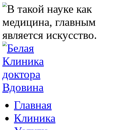
Главная
Клиника