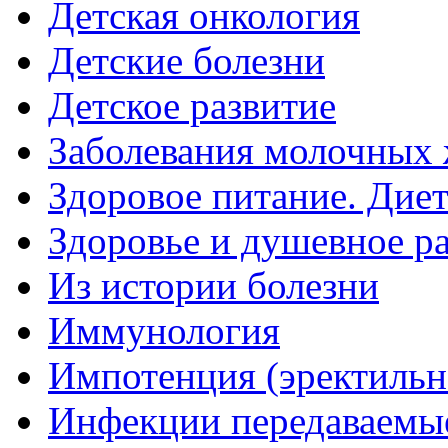
Детская онкология
Детские болезни
Детское развитие
Заболевания молочных 
Здоровое питание. Дие
Здоровье и душевное р
Из истории болезни
Иммунология
Импотенция (эректильн
Инфекции передаваемы