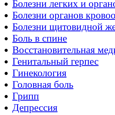
Болезни легких и орган
Болезни органов крово
Болезни щитовидной ж
Боль в спине
Восстановительная мед
Генитальный герпес
Гинекология
Головная боль
Грипп
Депрессия