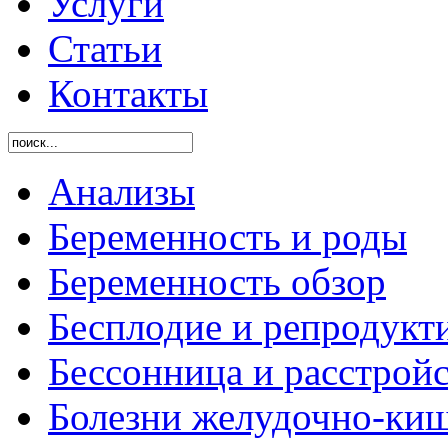
Услуги
Статьи
Контакты
Анализы
Беременность и роды
Беременность обзор
Бесплодие и репродукт
Бессонница и расстройс
Болезни желудочно-киш