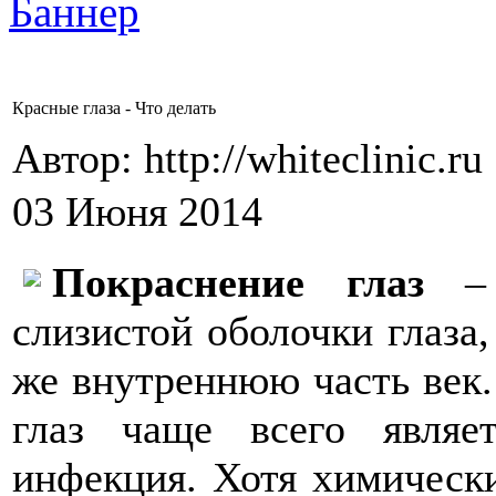
Красные глаза - Что делать
Автор: http://whiteclinic.ru
03 Июня 2014
Покраснение глаз
слизистой оболочки глаза,
же внутреннюю часть век.
глаз чаще всего являе
инфекция. Хотя химически