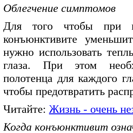
Облегчение симптомов
Для того чтобы при в
конъюнктивите уменьшит
нужно использовать тепл
глаза. При этом необ
полотенца для каждого гл
чтобы предотвратить расп
Читайте:
Жизнь - очень не
Когда конъюнктивит озна