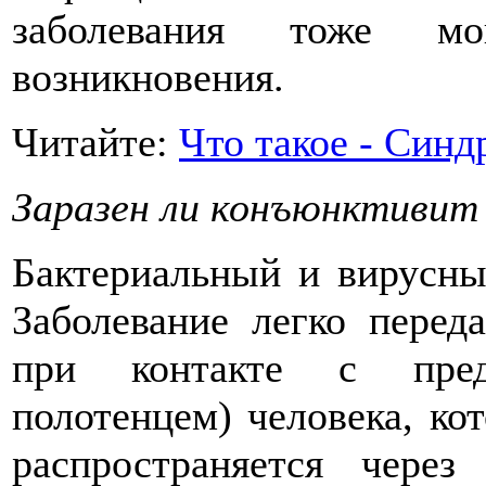
заболевания тоже м
возникновения.
Читайте:
Что такое - Синд
Заразен ли конъюнктивит
Бактериальный и вирусны
Заболевание легко перед
при контакте с пред
полотенцем) человека, ко
распространяется чере