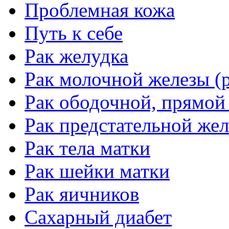
Проблемная кожа
Путь к себе
Рак желудка
Рак молочной железы (р
Рак ободочной, прямой
Рак предстательной жел
Рак тела матки
Рак шейки матки
Рак яичников
Сахарный диабет