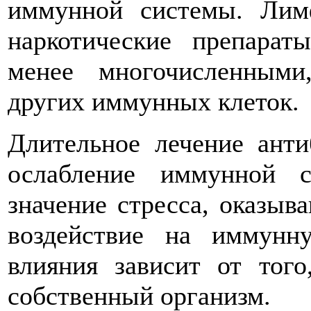
иммунной системы. Ли
наркотические препарат
менее многочисленными
других иммунных клеток.
Длительное лечение анти
ослабление иммунной с
значение стресса, оказыв
воздействие на иммунн
влияния зависит от того
собственный организм.