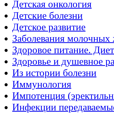
Детская онкология
Детские болезни
Детское развитие
Заболевания молочных 
Здоровое питание. Дие
Здоровье и душевное р
Из истории болезни
Иммунология
Импотенция (эректильн
Инфекции передаваемы