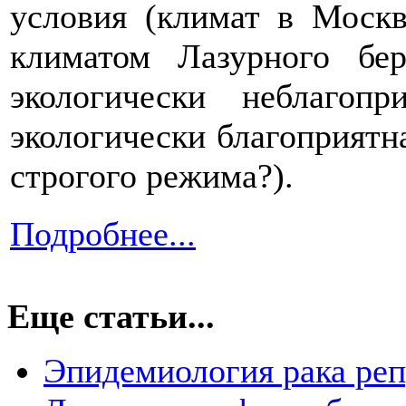
условия (климат в Москв
климатом Лазурного бе
экологически неблаго
экологически благоприятна
строгого режима?).
Подробнее...
Еще статьи...
Эпидемиология рака ре