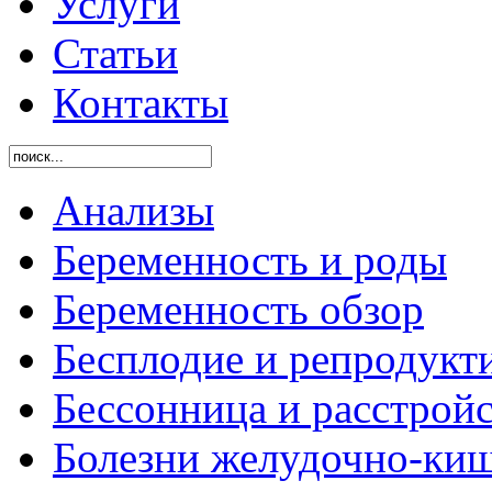
Услуги
Статьи
Контакты
Анализы
Беременность и роды
Беременность обзор
Бесплодие и репродукт
Бессонница и расстройс
Болезни желудочно-киш