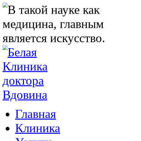
Главная
Клиника