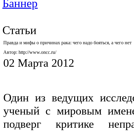
Статьи
Правда и мифы о причинах рака: чего надо бояться, а чего нет
Автор: http://www.oncc.ru/
02 Марта 2012
Один из ведущих исследо
ученый с мировым имен
подверг критике непр