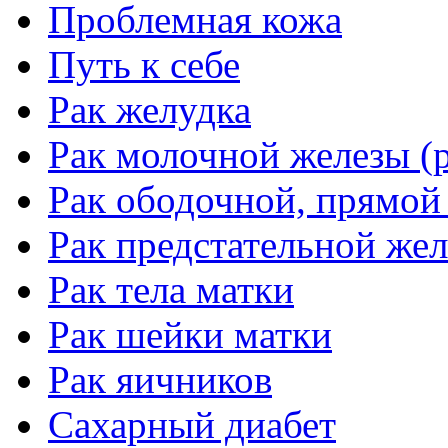
Проблемная кожа
Путь к себе
Рак желудка
Рак молочной железы (р
Рак ободочной, прямой
Рак предстательной жел
Рак тела матки
Рак шейки матки
Рак яичников
Сахарный диабет