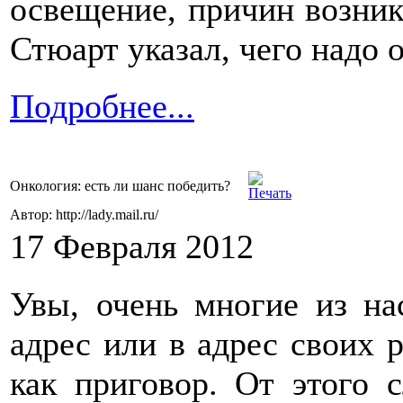
освещение, причин возник
Стюарт указал, чего надо 
Подробнее...
Онкология: есть ли шанс победить?
Автор: http://lady.mail.ru/
17 Февраля 2012
Увы, очень многие из на
адрес или в адрес своих р
как приговор. От этого 