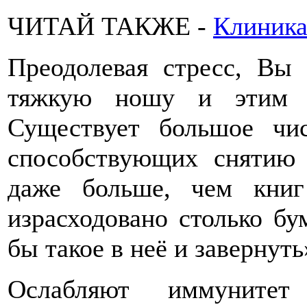
ЧИТАЙ ТАКЖЕ -
Клиника
Преодолевая стресс, Вы 
тяжкую ношу и этим у
Существует большое чи
способствующих снятию
даже больше, чем кни
израсходовано столько бу
бы такое в неё и завернуть
Ослабляют иммунитет 