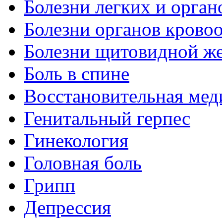
Болезни легких и орган
Болезни органов крово
Болезни щитовидной ж
Боль в спине
Восстановительная мед
Генитальный герпес
Гинекология
Головная боль
Грипп
Депрессия