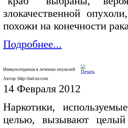
"краб" выбраны, веро
злокачественной опухоли
похожи на конечности рака
Подробнее...
Иммунотерапия в лечении опухолей
Автор: http://md-isr.com
14 Февраля 2012
Наркотики, используемы
целью, вызывают целый