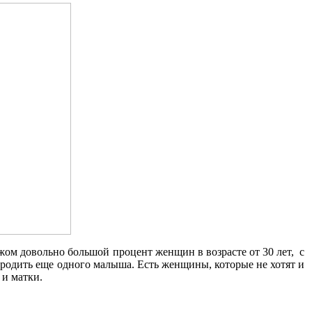
бежом довольно большой процент женщин в возрасте от 30 лет, с
 родить еще одного малыша. Есть женщины, которые не хотят и
 и матки.